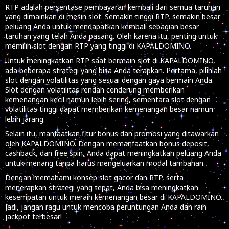
RTP adalah persentase pembayaran kembali dari semua taruhan
yang dimainkan di mesin slot. Semakin tinggi RTP, semakin besar
peluang Anda untuk mendapatkan kembali sebagian besar
taruhan yang telah Anda pasang. Oleh karena itu, penting untuk
memilih slot dengan RTP yang tinggi di KAPALDOMINO.
Untuk meningkatkan RTP saat bermain slot di KAPALDOMINO,
ada beberapa strategi yang bisa Anda terapkan. Pertama, pilihlah
slot dengan volatilitas yang sesuai dengan gaya bermain Anda.
Slot dengan volatilitas rendah cenderung memberikan
kemenangan kecil namun lebih sering, sementara slot dengan
volatilitas tinggi dapat memberikan kemenangan besar namun
lebih jarang.
Selain itu, manfaatkan fitur bonus dan promosi yang ditawarkan
oleh KAPALDOMINO. Dengan memanfaatkan bonus deposit,
cashback, dan free spin, Anda dapat meningkatkan peluang Anda
untuk menang tanpa harus mengeluarkan modal tambahan.
Dengan memahami konsep slot gacor dan RTP, serta
menerapkan strategi yang tepat, Anda bisa meningkatkan
kesempatan untuk meraih kemenangan besar di KAPALDOMINO.
Jadi, jangan ragu untuk mencoba peruntungan Anda dan raih
jackpot terbesar!