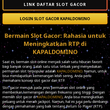
LINK DAFTAR SLOT GACOR
LOGIN SLOT GACOR KAPALDOMINO
Bermain Slot Gacor: Rahasia untuk
Meningkatkan RTP di
KAPALDOMINO
Saat ini, bermain slot online menjadi salah satu hiburan favorit
bagi banyak orang. Salah satu situs terbaik yang menyediakan
permainan slot terpopuler adalah
KAPALDOMINO
. Namun, untuk
bisa mendapatkan kemenangan lebih sering, Anda perlu
memahami konsep slot gacor dan RTP.
Slot gacor merujuk pada jenis permainan slot online yang
memberikan kemenangan dengan frekuensi yang tinggi. Dengan
memilih slot gacor di
KAPALDOMINO
, Anda bisa meningkatkan
peluang untuk meraih jackpot. Namun, hal ini juga perlu diimbangi
dengan pemahaman yang baik tentang Return to Player (RTP).