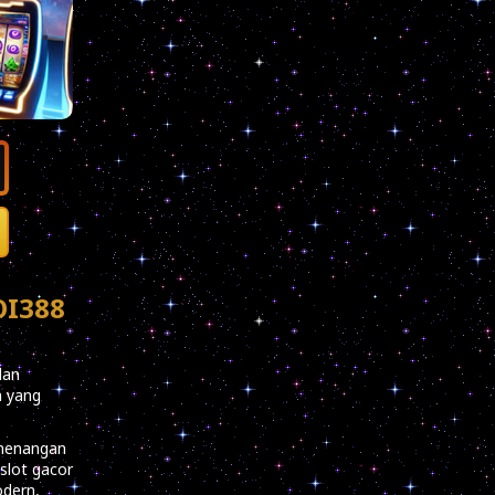
OI388
dan
 yang
emenangan
slot gacor
odern,