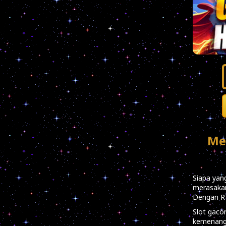
Me
Siapa yan
merasakan
Dengan RT
Slot gaco
kemenang