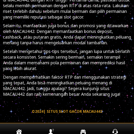
selalu memilih permainan dengan RTP di atas rata-rata. Lakukan
riset terlebih dahulu sebelum mulai bermain dan pilih permainan
yang memiliki reputasi sebagai slot gacor.
Selain itu, manfaatkan juga bonus dan promosi yang ditawarkan
oleh MACAU442. Dengan memanfaatkan bonus deposit,
cashback, atau putaran gratis, Anda dapat meningkatkan peluang
menang tanpa harus mengeluarkan modal tambahan.
Setelah mengetahui tips-tips tersebut, jangan lupa untuk berlatih
secara konsisten. Semakin sering bermain, semakin terampil
Anda dalam memahami pola permainan dan memprediksi hasil
yang lebih akurat.
Dengan memperhatikan faktor RTP dan menggunakan strategi
yang tepat, Anda bisa meningkatkan peluang menang di
MACAU442. Jadi, tunggu apalagi? Segera kunjungi situs
MACAU442 dan raih kemenangan besar Anda sekarang juga!
©2024| SITUS SLOT GACOR MACAU442