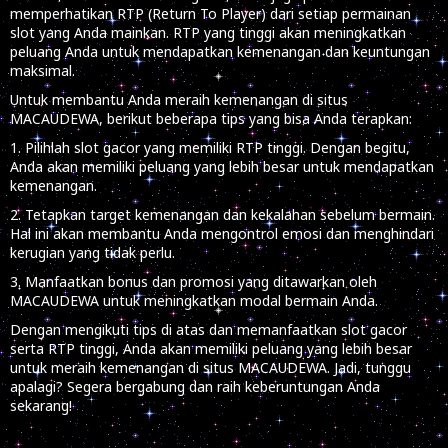
memperhatikan RTP (Return To Player) dari setiap permainan
slot yang Anda mainkan. RTP yang tinggi akan meningkatkan
peluang Anda untuk mendapatkan kemenangan dan keuntungan
maksimal.
Untuk membantu Anda meraih kemenangan di situs
MACAUDEWA, berikut beberapa tips yang bisa Anda terapkan:
1. Pilihlah slot gacor yang memiliki RTP tinggi. Dengan begitu,
Anda akan memiliki peluang yang lebih besar untuk mendapatkan
kemenangan.
2. Tetapkan target kemenangan dan kekalahan sebelum bermain.
Hal ini akan membantu Anda mengontrol emosi dan menghindari
kerugian yang tidak perlu.
3. Manfaatkan bonus dan promosi yang ditawarkan oleh
MACAUDEWA untuk meningkatkan modal bermain Anda.
Dengan mengikuti tips di atas dan memanfaatkan slot gacor
serta RTP tinggi, Anda akan memiliki peluang yang lebih besar
untuk meraih kemenangan di situs MACAUDEWA. Jadi, tunggu
apalagi? Segera bergabung dan raih keberuntungan Anda
sekarang!