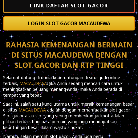
LINK DAFTAR SLOT GACOR
LOGIN SLOT GACOR MACAUDEWA
RAHASIA KEMENANGAN BERMAIN
DI SITUS MACAUDEWA DENGAN
SLOT GACOR DAN RTP TINGGI
Selamat datang di dunia keberuntungan di situs judi online
terbaik,
MACAUDEWA
! Jika Anda sedang mencari cara untuk
meningkatkan peluang menang Anda, maka Anda berada di
tempat yang tepat.
Saat ini, salah satu kunci utama untuk meraih kemenangan besar
di situs
MACAUDEWA
adalah dengan memanfaatkan slot gacor.
Slot gacor atau slot yang sering memberikan jackpot adalah
pilihan terbaik bagi para pemain yang ingin mendapatkan
keuntungan besar dalam waktu singkat.
Namun, selain memilih slot gacor, Anda juga perlu